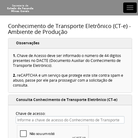
Conhecimento de Transporte Eletrônico (CT-e) -
Ambiente de Produção
Observações
1.
Chave de Acesso deve ser informado o número de 44 dígitos
presentes no DACTE (Documento Auxiliar do Conhecimento de
Transporte Eletrônico).
2.
reCAPTCHA é um serviço que protege este site contra spam e
abuso, passe por ele para prosseguir com a solicitação de
consulta.
Consulta Conhecimento de Transporte Eletrônico (CT-e)
Chave de acesso